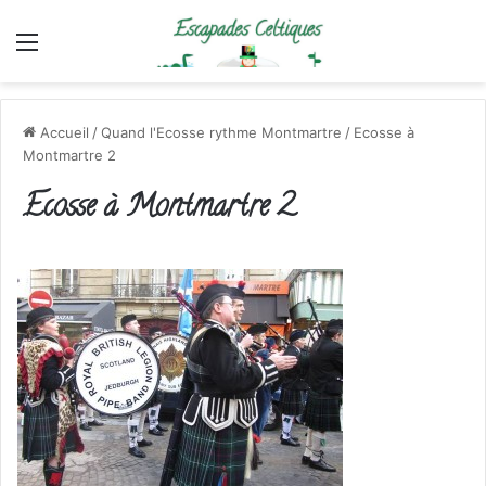
Menu
Accueil
/
Quand l'Ecosse rythme Montmartre
/
Ecosse à
Montmartre 2
Ecosse à Montmartre 2