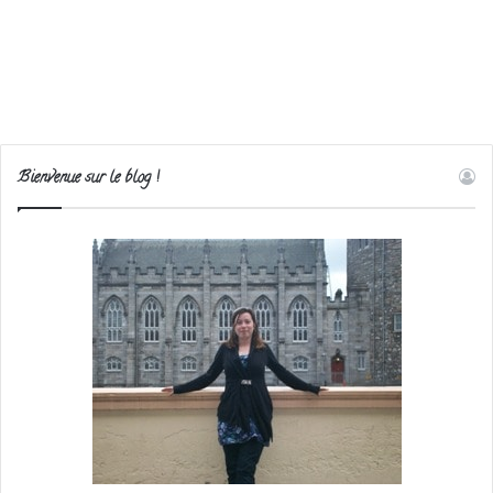
Bienvenue sur le blog !