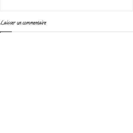
Laisser un commentaire