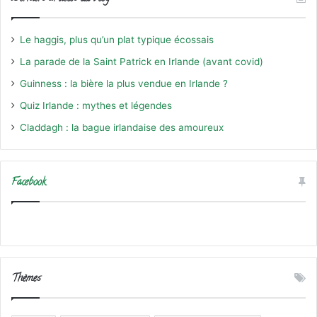
Le haggis, plus qu’un plat typique écossais
La parade de la Saint Patrick en Irlande (avant covid)
Guinness : la bière la plus vendue en Irlande ?
Quiz Irlande : mythes et légendes
Claddagh : la bague irlandaise des amoureux
Facebook
Thèmes