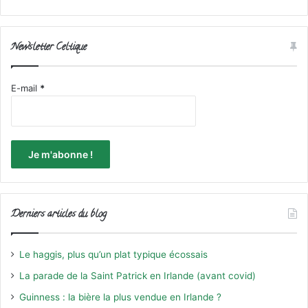
Newsletter Celtique
E-mail
*
Derniers articles du blog
Le haggis, plus qu’un plat typique écossais
La parade de la Saint Patrick en Irlande (avant covid)
Guinness : la bière la plus vendue en Irlande ?