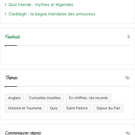
Quiz Irlande : mythes et légendes
Claddagh : la bague irlandaise des amoureux
Facebook
Thèmes
Anglais
Curiosités insolites
En chiffres : les records
Histoire et Tourisme
Quiz
Saint Patrick
Séjour Au Pair
Commentaires récents