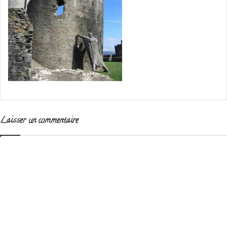
Laisser un commentaire