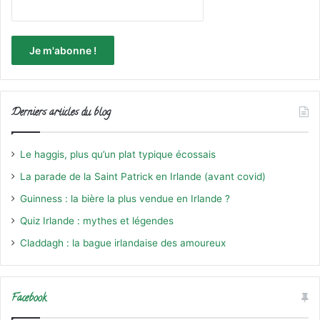
Derniers articles du blog
Le haggis, plus qu’un plat typique écossais
La parade de la Saint Patrick en Irlande (avant covid)
Guinness : la bière la plus vendue en Irlande ?
Quiz Irlande : mythes et légendes
Claddagh : la bague irlandaise des amoureux
Facebook