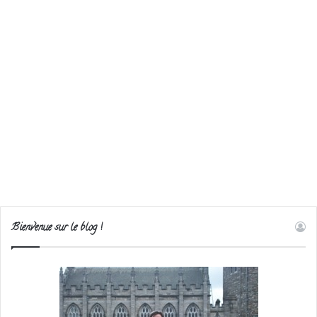
Bienvenue sur le blog !