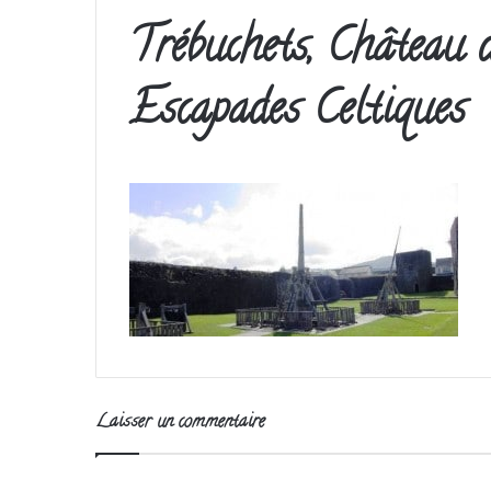
Trébuchets, Château 
Escapades Celtiques
Laisser un commentaire