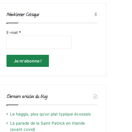
Newsletter Celtique
E-mail
*
Derniers articles du blog
Le haggis, plus qu’un plat typique écossais
La parade de la Saint Patrick en Irlande
(avant covid)