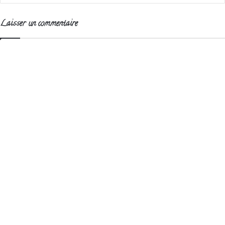
Laisser un commentaire