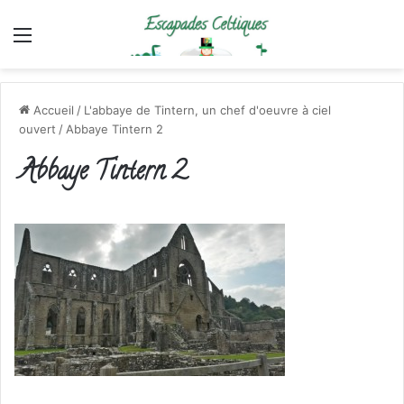
Menu
Accueil
/
L'abbaye de Tintern, un chef d'oeuvre à ciel
ouvert
/
Abbaye Tintern 2
Abbaye Tintern 2