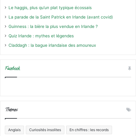
Le haggis, plus qu’un plat typique écossais
La parade de la Saint Patrick en Irlande (avant covid)
Guinness : la bière la plus vendue en Irlande ?
Quiz Irlande : mythes et légendes
Claddagh : la bague irlandaise des amoureux
Facebook
Thèmes
Anglais
Curiosités insolites
En chiffres : les records