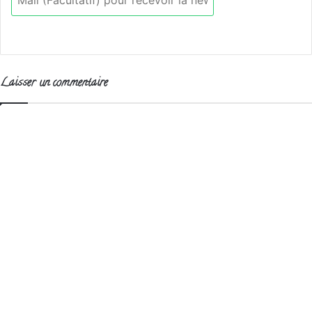
Laisser un commentaire