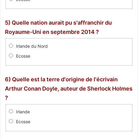
5) Quelle nation aurait pu s'affranchir du
Royaume-Uni en septembre 2014 ?
Irlande du Nord
Ecosse
6) Quelle est la terre d'origine de l'écrivain
Arthur Conan Doyle, auteur de Sherlock Holmes
?
Irlande
Ecosse