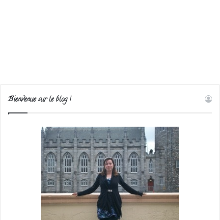
Bienvenue sur le blog !