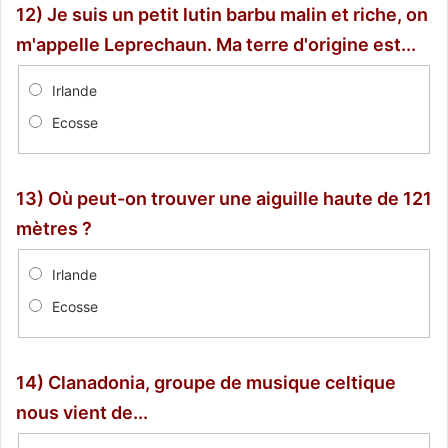
12) Je suis un petit lutin barbu malin et riche, on
m'appelle Leprechaun. Ma terre d'origine est...
Irlande
Ecosse
13) Où peut-on trouver une aiguille haute de 121
mètres ?
Irlande
Ecosse
14) Clanadonia, groupe de musique celtique
nous vient de...