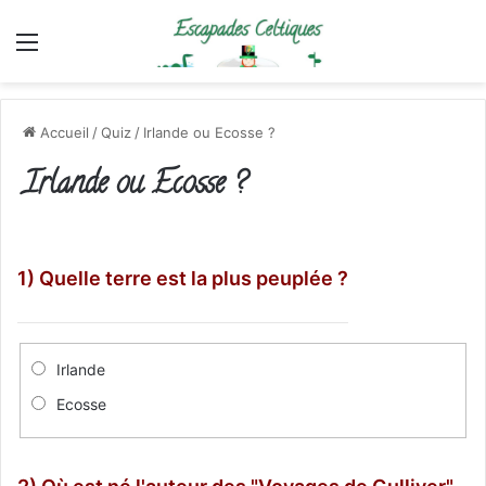
Menu
Accueil
/
Quiz
/
Irlande ou Ecosse ?
Irlande ou Ecosse ?
1) Quelle terre est la plus peuplée ?
Irlande
Ecosse