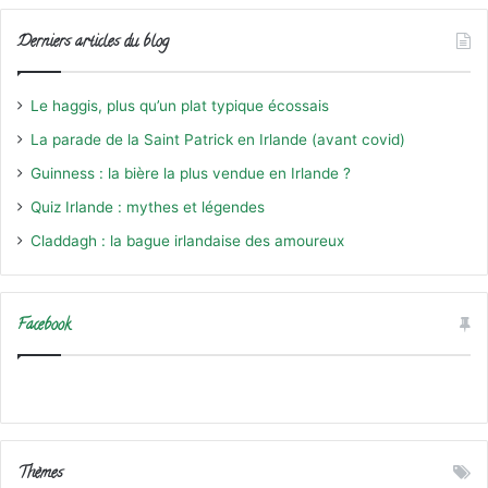
Derniers articles du blog
Le haggis, plus qu’un plat typique écossais
La parade de la Saint Patrick en Irlande (avant covid)
Guinness : la bière la plus vendue en Irlande ?
Quiz Irlande : mythes et légendes
Claddagh : la bague irlandaise des amoureux
Facebook
Thèmes