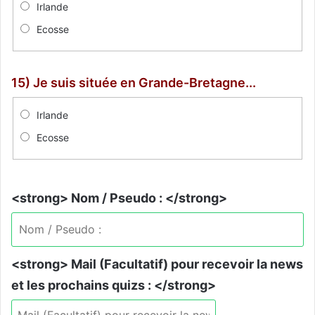
Irlande
Ecosse
15) Je suis située en Grande-Bretagne...
Irlande
Ecosse
<strong> Nom / Pseudo : </strong>
<strong> Mail (Facultatif) pour recevoir la news
et les prochains quizs : </strong>