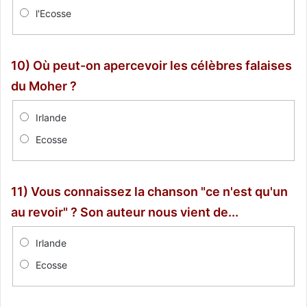
l'Ecosse
10) Où peut-on apercevoir les célèbres falaises
du Moher ?
Irlande
Ecosse
11) Vous connaissez la chanson "ce n'est qu'un
au revoir" ? Son auteur nous vient de...
Irlande
Ecosse