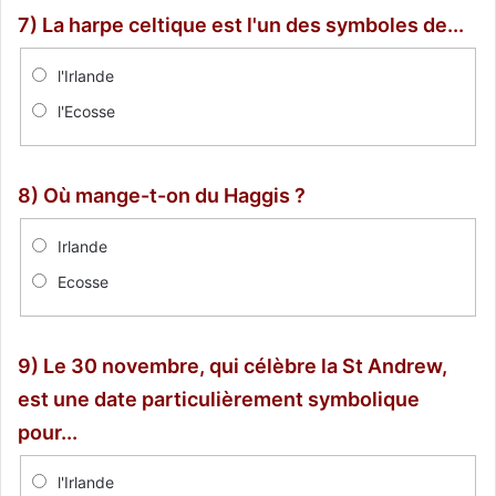
7) La harpe celtique est l'un des symboles de...
l'Irlande
l'Ecosse
8) Où mange-t-on du Haggis ?
Irlande
Ecosse
9) Le 30 novembre, qui célèbre la St Andrew,
est une date particulièrement symbolique
pour...
l'Irlande