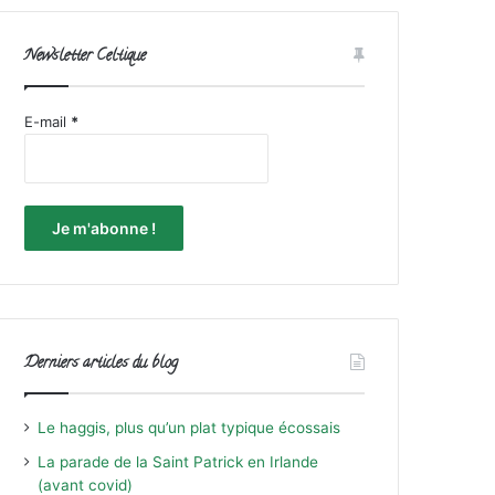
Newsletter Celtique
E-mail
*
Derniers articles du blog
Le haggis, plus qu’un plat typique écossais
La parade de la Saint Patrick en Irlande
(avant covid)