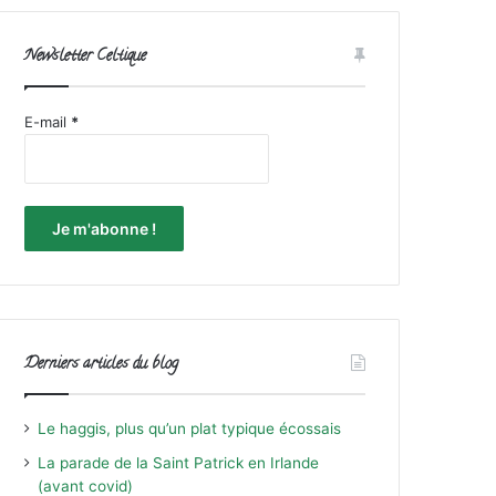
Newsletter Celtique
E-mail
*
Derniers articles du blog
Le haggis, plus qu’un plat typique écossais
La parade de la Saint Patrick en Irlande
(avant covid)