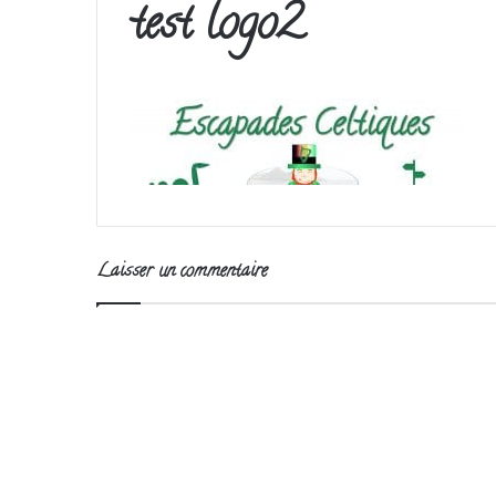
test logo2
Laisser un commentaire