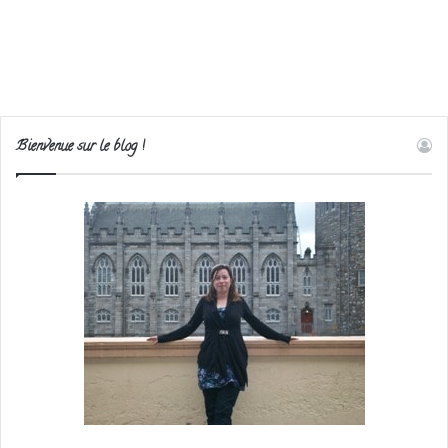
Bienvenue sur le blog !