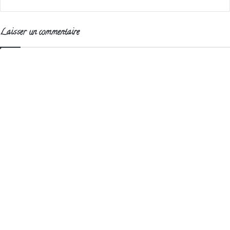
Laisser un commentaire