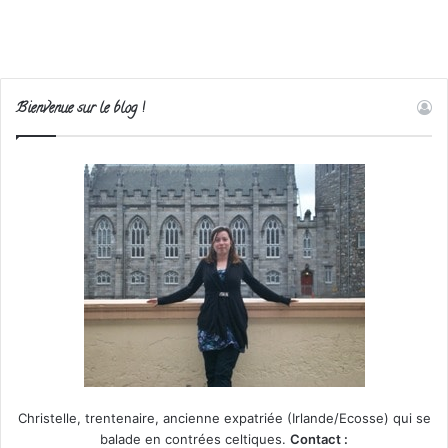
Bienvenue sur le blog !
Christelle, trentenaire, ancienne expatriée (Irlande/Ecosse) qui se
balade en contrées celtiques.
Contact :