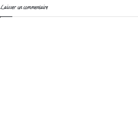
Laisser un commentaire