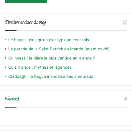
Derniers articles du blog
Le haggis, plus qu’un plat typique écossais
La parade de la Saint Patrick en Irlande (avant covid)
Guinness : la bière la plus vendue en Irlande ?
Quiz Irlande : mythes et légendes
Claddagh : la bague irlandaise des amoureux
Facebook