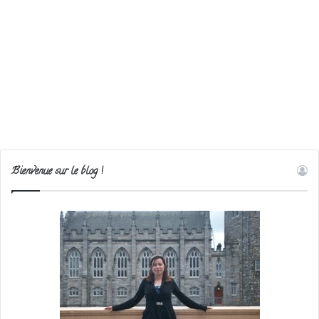
Bienvenue sur le blog !