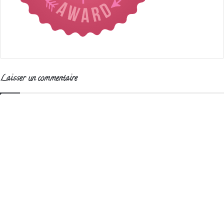
Laisser un commentaire