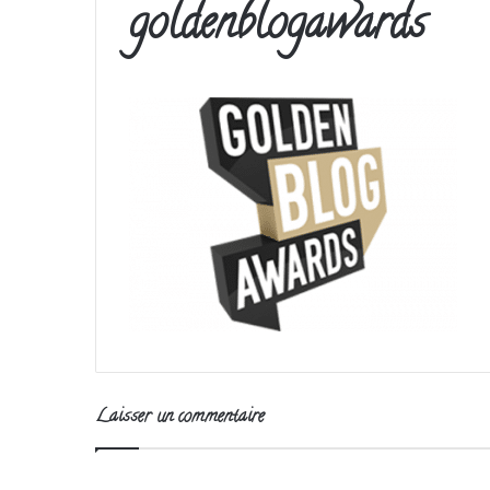
goldenblogawards
Laisser un commentaire