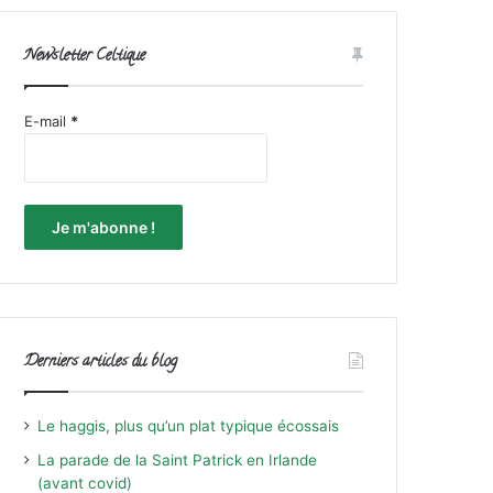
Newsletter Celtique
E-mail
*
Derniers articles du blog
Le haggis, plus qu’un plat typique écossais
La parade de la Saint Patrick en Irlande
(avant covid)