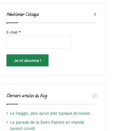
Newsletter Celtique
E-mail
*
Derniers articles du blog
Le haggis, plus qu’un plat typique écossais
La parade de la Saint Patrick en Irlande
(avant covid)