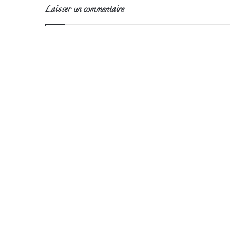
Laisser un commentaire