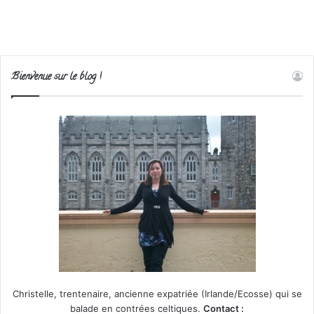
Bienvenue sur le blog !
Christelle, trentenaire, ancienne expatriée (Irlande/Ecosse) qui se
balade en contrées celtiques.
Contact :