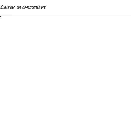
Laisser un commentaire