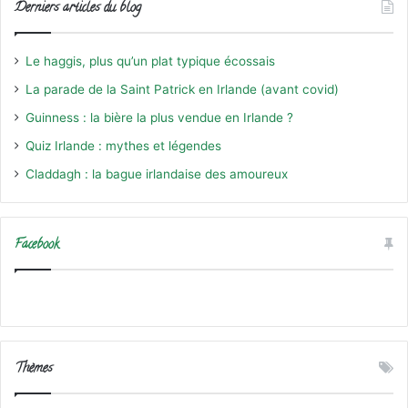
Derniers articles du blog
Le haggis, plus qu’un plat typique écossais
La parade de la Saint Patrick en Irlande (avant covid)
Guinness : la bière la plus vendue en Irlande ?
Quiz Irlande : mythes et légendes
Claddagh : la bague irlandaise des amoureux
Facebook
Thèmes