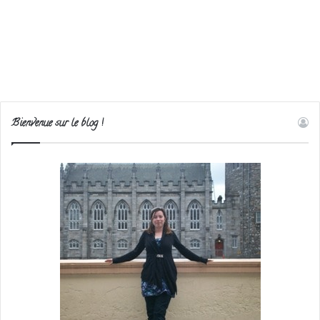
Bienvenue sur le blog !