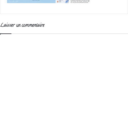
Laisser un commentaire