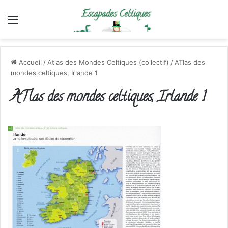
Menu
Accueil
/
Atlas des Mondes Celtiques (collectif)
/
ATlas des
mondes celtiques, Irlande 1
ATlas des mondes celtiques, Irlande 1