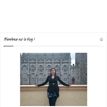
Bienvenue sur le blog !