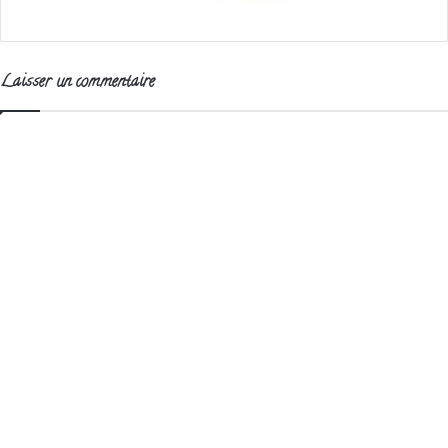
Laisser un commentaire