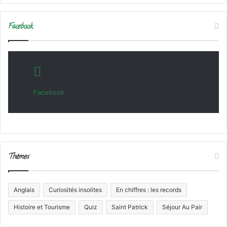
Facebook
Facebook
Thèmes
Anglais
Curiosités insolites
En chiffres : les records
Histoire et Tourisme
Quiz
Saint Patrick
Séjour Au Pair