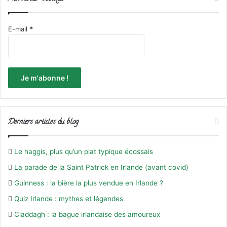
E-mail
*
Derniers articles du blog
Le haggis, plus qu’un plat typique écossais
La parade de la Saint Patrick en Irlande (avant covid)
Guinness : la bière la plus vendue en Irlande ?
Quiz Irlande : mythes et légendes
Claddagh : la bague irlandaise des amoureux