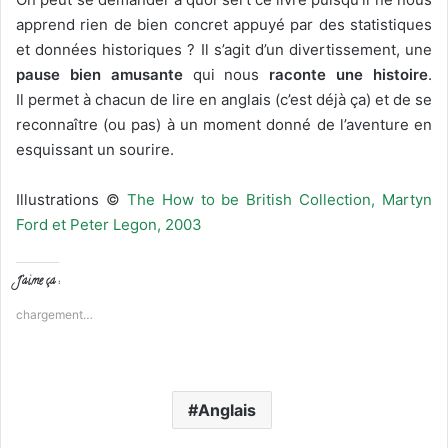
apprend rien de bien concret appuyé par des statistiques
et données historiques ? Il s’agit d’un divertissement, une
pause bien amusante
qui nous
raconte une histoire
.
Il permet à chacun de lire en anglais (c’est déjà ça) et de se
reconnaître (ou pas) à un moment donné de l’aventure en
esquissant un sourire.
Illustrations ©
The How to be British Collection, Martyn
Ford et Peter Legon, 2003
J’aime ça :
chargement…
Anglais