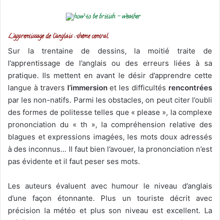
L’apprentissage de l’anglais : thème central
Sur la trentaine de dessins, la moitié traite de
l’apprentissage de l’anglais ou des erreurs liées à sa
pratique. Ils mettent en avant le désir d’apprendre cette
langue à travers
l’immersion
et les difficultés
rencontrées
par les non-natifs. Parmi les obstacles, on peut citer l’oubli
des formes de politesse telles que « please », la complexe
prononciation du « th », la compréhension relative des
blagues et expressions imagées, les mots doux adressés
à des inconnus… Il faut bien l’avouer, la prononciation n’est
pas évidente et il faut peser ses mots.
Les auteurs évaluent avec humour le niveau d’anglais
d’une façon étonnante. Plus un touriste décrit avec
précision la météo et plus son niveau est excellent. La