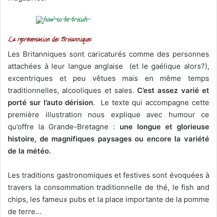
La représentation des Britanniques
Les Britanniques sont caricaturés comme des personnes
attachées à leur langue anglaise (et le gaélique alors?),
excentriques et peu vêtues mais en même temps
traditionnelles, alcooliques et sales.
C’est assez varié et
porté sur l’auto dérision
.
Le texte qui accompagne cette
première illustration nous explique avec humour ce
qu’offre la Grande-Bretagne :
une longue et glorieuse
histoire, de magnifiques paysages ou encore la variété
de la météo.
Les traditions gastronomiques et festives sont évoquées à
travers la consommation traditionnelle de thé, le fish and
chips, les fameux pubs et la place importante de la pomme
de terre…