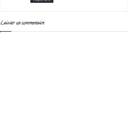
Laisser un commentaire