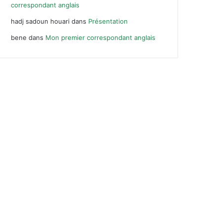
correspondant anglais
hadj sadoun houari
dans
Présentation
bene
dans
Mon premier correspondant anglais