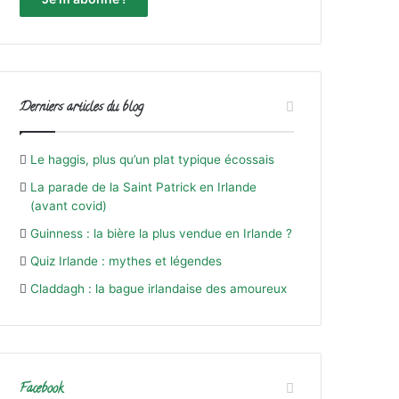
Derniers articles du blog
Le haggis, plus qu’un plat typique écossais
La parade de la Saint Patrick en Irlande
(avant covid)
Guinness : la bière la plus vendue en Irlande ?
Quiz Irlande : mythes et légendes
Claddagh : la bague irlandaise des amoureux
Facebook