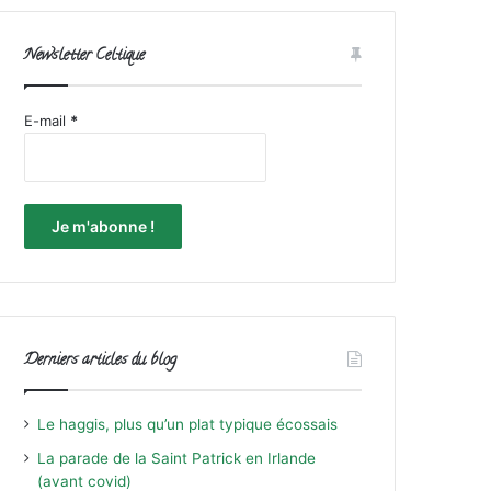
Newsletter Celtique
E-mail
*
Derniers articles du blog
Le haggis, plus qu’un plat typique écossais
La parade de la Saint Patrick en Irlande
(avant covid)