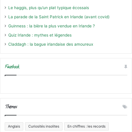
Le haggis, plus qu’un plat typique écossais
La parade de la Saint Patrick en Irlande (avant covid)
Guinness : la bière la plus vendue en Irlande ?
Quiz Irlande : mythes et légendes
Claddagh : la bague irlandaise des amoureux
Facebook
Thèmes
Anglais
Curiosités insolites
En chiffres : les records