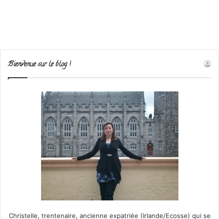
Bienvenue sur le blog !
Christelle, trentenaire, ancienne expatriée (Irlande/Ecosse) qui se