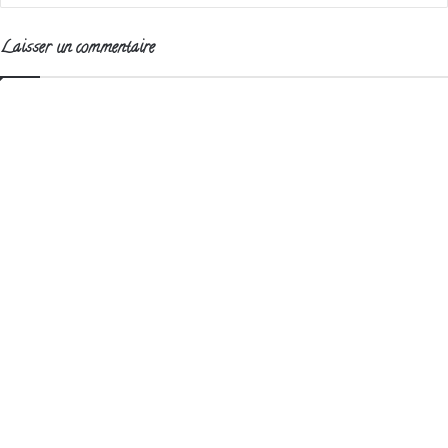
Laisser un commentaire