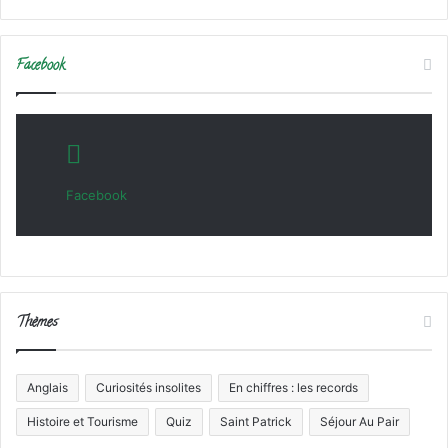
Facebook
Facebook
Thèmes
Anglais
Curiosités insolites
En chiffres : les records
Histoire et Tourisme
Quiz
Saint Patrick
Séjour Au Pair