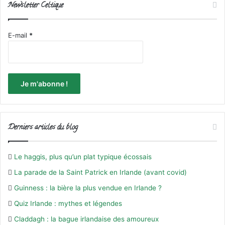
Newsletter Celtique
E-mail
*
Derniers articles du blog
Le haggis, plus qu’un plat typique écossais
La parade de la Saint Patrick en Irlande (avant covid)
Guinness : la bière la plus vendue en Irlande ?
Quiz Irlande : mythes et légendes
Claddagh : la bague irlandaise des amoureux