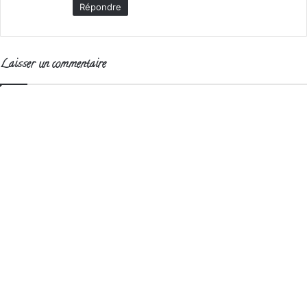
Répondre
Laisser un commentaire