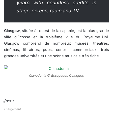
years
with countless credits in
stage, screen, radio and TV.
Glasgow,
située à l’ouest de la capitale, est la plus grande
ville d’Ecosse et la troisième ville du Royaume-Uni.
Glasgow comprend de nombreux musées, théâtres,
cinémas, librairies, pubs, centres commerciaux, trois
grandes universités et une scène musicale très riche.
Clanadonia © Escapades Celtiques
J’aime ça :
chargement…