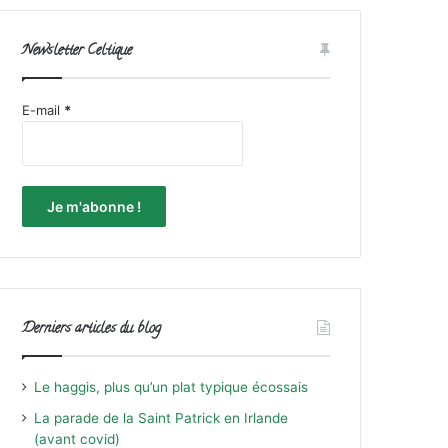
Newsletter Celtique
E-mail
*
Derniers articles du blog
Le haggis, plus qu’un plat typique écossais
La parade de la Saint Patrick en Irlande
(avant covid)