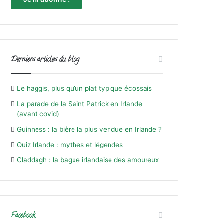
Derniers articles du blog
Le haggis, plus qu’un plat typique écossais
La parade de la Saint Patrick en Irlande
(avant covid)
Guinness : la bière la plus vendue en Irlande ?
Quiz Irlande : mythes et légendes
Claddagh : la bague irlandaise des amoureux
Facebook