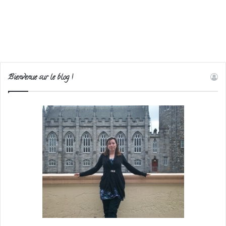
Bienvenue sur le blog !