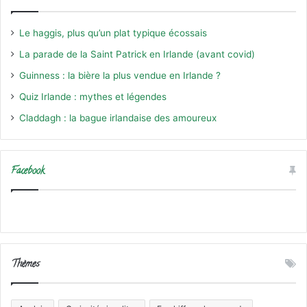
Le haggis, plus qu’un plat typique écossais
La parade de la Saint Patrick en Irlande (avant covid)
Guinness : la bière la plus vendue en Irlande ?
Quiz Irlande : mythes et légendes
Claddagh : la bague irlandaise des amoureux
Facebook
Thèmes