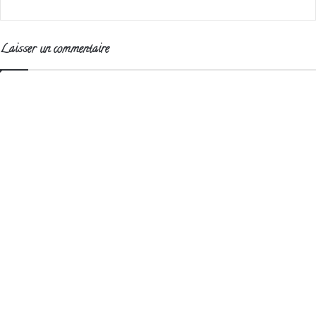
Laisser un commentaire