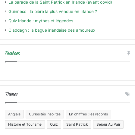
La parade de la Saint Patrick en Irlande (avant covid)
Guinness : la bière la plus vendue en Irlande ?
Quiz Irlande : mythes et légendes
Claddagh : la bague irlandaise des amoureux
Facebook
Thèmes
Anglais
Curiosités insolites
En chiffres : les records
Histoire et Tourisme
Quiz
Saint Patrick
Séjour Au Pair