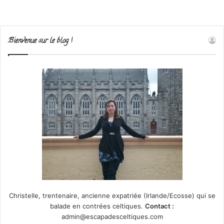
Bienvenue sur le blog !
Christelle, trentenaire, ancienne expatriée (Irlande/Ecosse) qui se
balade en contrées celtiques.
Contact :
admin@escapadesceltiques.com