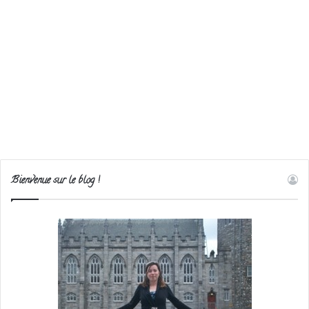
Bienvenue sur le blog !