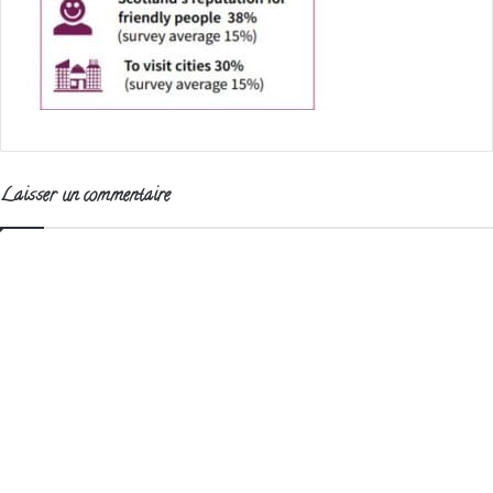
Laisser un commentaire