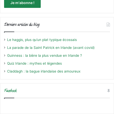
Derniers articles du blog
Le haggis, plus qu’un plat typique écossais
La parade de la Saint Patrick en Irlande (avant covid)
Guinness : la bière la plus vendue en Irlande ?
Quiz Irlande : mythes et légendes
Claddagh : la bague irlandaise des amoureux
Facebook