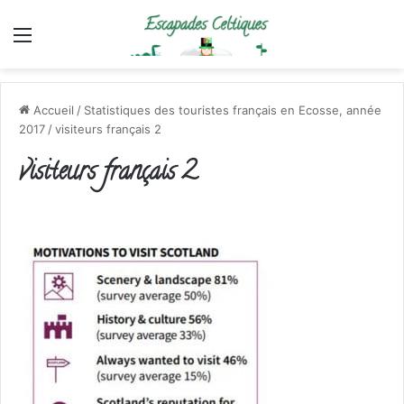
Menu
Accueil
/
Statistiques des touristes français en Ecosse, année
2017
/
visiteurs français 2
visiteurs français 2