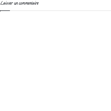
Laisser un commentaire