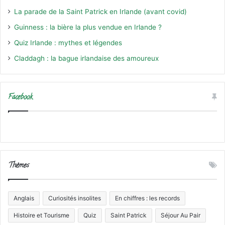
La parade de la Saint Patrick en Irlande (avant covid)
Guinness : la bière la plus vendue en Irlande ?
Quiz Irlande : mythes et légendes
Claddagh : la bague irlandaise des amoureux
Facebook
Thèmes
Anglais
Curiosités insolites
En chiffres : les records
Histoire et Tourisme
Quiz
Saint Patrick
Séjour Au Pair