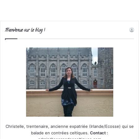
Bienvenue sur le blog !
Christelle, trentenaire, ancienne expatriée (Irlande/Ecosse) qui se
balade en contrées celtiques.
Contact :