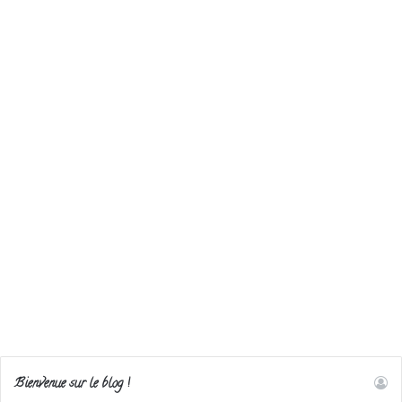
Bienvenue sur le blog !