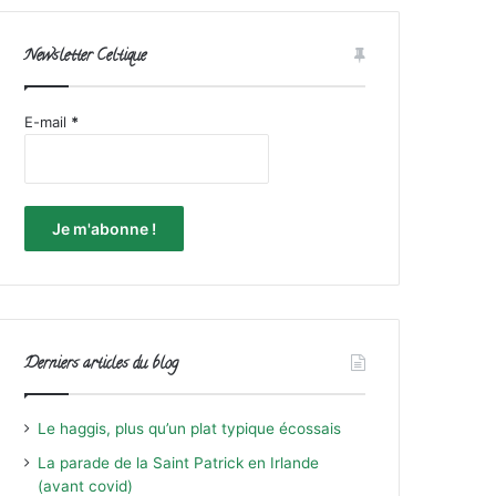
Newsletter Celtique
E-mail
*
Derniers articles du blog
Le haggis, plus qu’un plat typique écossais
La parade de la Saint Patrick en Irlande
(avant covid)