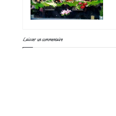
Laisser un commentaire