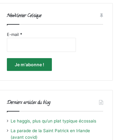
Newsletter Celtique
E-mail
*
Derniers articles du blog
Le haggis, plus qu’un plat typique écossais
La parade de la Saint Patrick en Irlande
(avant covid)