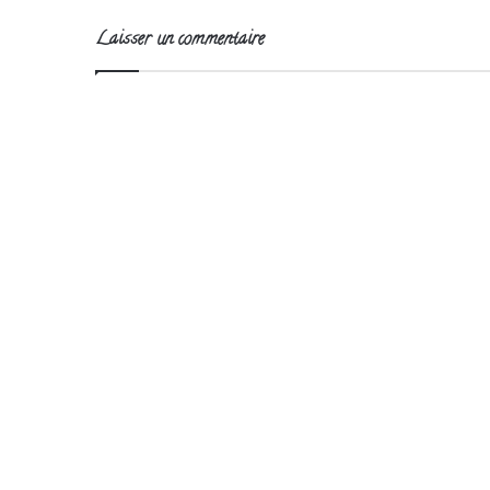
Laisser un commentaire