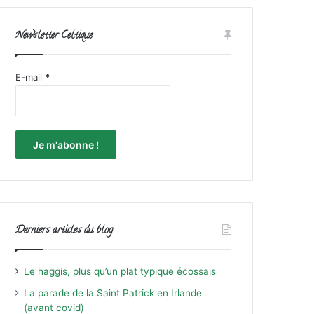
Newsletter Celtique
E-mail
*
Derniers articles du blog
Le haggis, plus qu’un plat typique écossais
La parade de la Saint Patrick en Irlande
(avant covid)