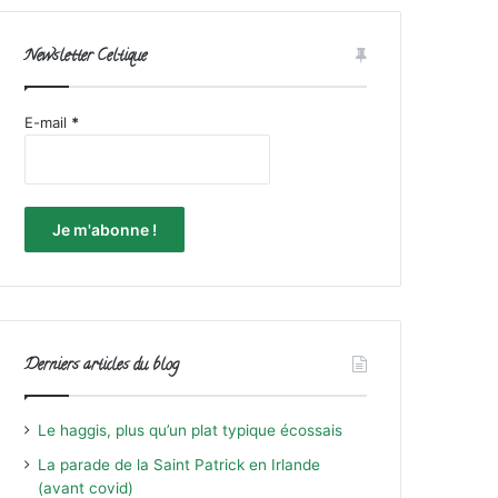
Newsletter Celtique
E-mail
*
Derniers articles du blog
Le haggis, plus qu’un plat typique écossais
La parade de la Saint Patrick en Irlande
(avant covid)