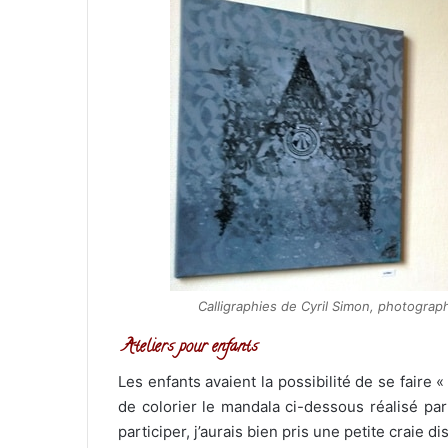
Calligraphies de Cyril Simon, photograp
Ateliers pour enfants
Les enfants avaient la possibilité de se faire
de colorier le mandala ci-dessous réalisé par
participer, j’aurais bien pris une petite craie 