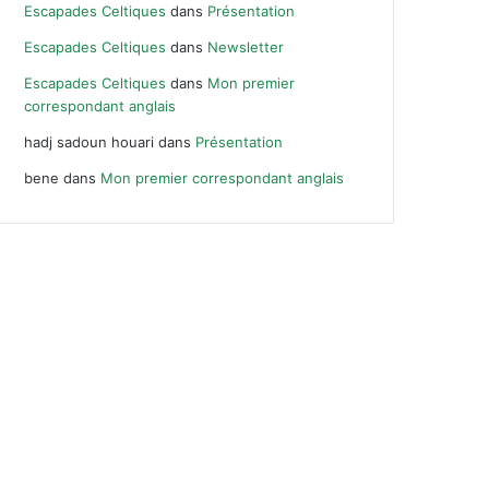
Escapades Celtiques
dans
Présentation
Escapades Celtiques
dans
Newsletter
Escapades Celtiques
dans
Mon premier
correspondant anglais
hadj sadoun houari
dans
Présentation
bene
dans
Mon premier correspondant anglais