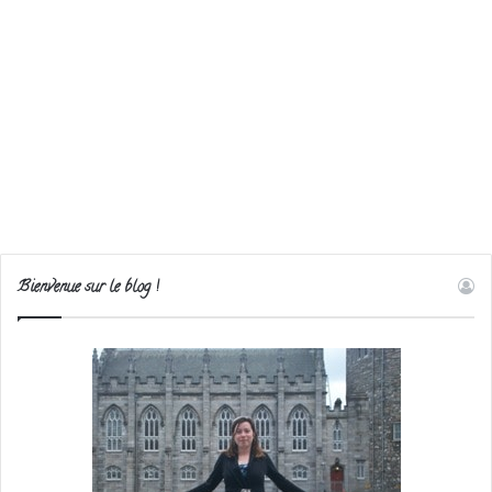
Bienvenue sur le blog !