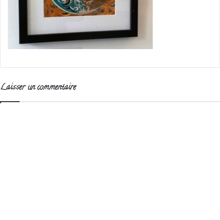
Laisser un commentaire