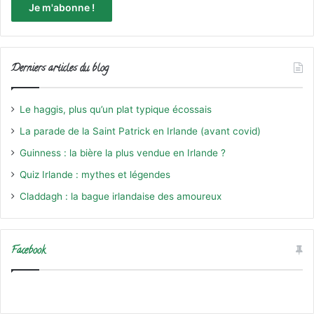
Derniers articles du blog
Le haggis, plus qu’un plat typique écossais
La parade de la Saint Patrick en Irlande (avant covid)
Guinness : la bière la plus vendue en Irlande ?
Quiz Irlande : mythes et légendes
Claddagh : la bague irlandaise des amoureux
Facebook