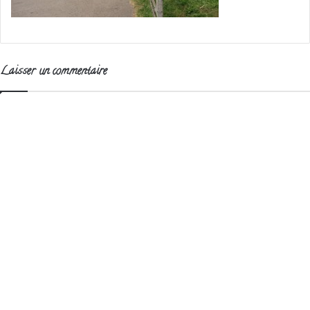
Laisser un commentaire