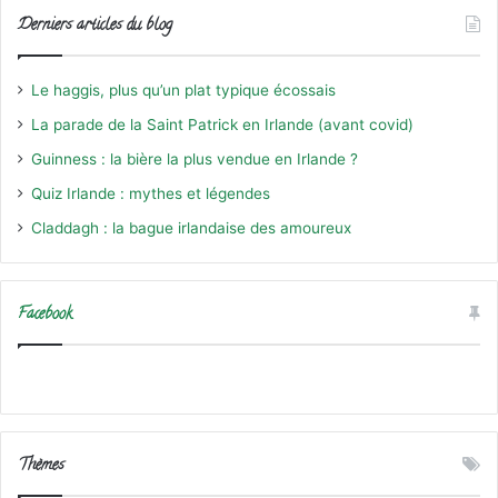
Derniers articles du blog
Le haggis, plus qu’un plat typique écossais
La parade de la Saint Patrick en Irlande (avant covid)
Guinness : la bière la plus vendue en Irlande ?
Quiz Irlande : mythes et légendes
Claddagh : la bague irlandaise des amoureux
Facebook
Thèmes