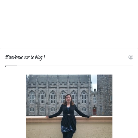
Bienvenue sur le blog !