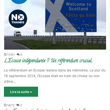
17/01
0
L’Ecosse indépendante ? Un référendum crucial
Le référendum en Ecosse restera dans les mémoires. Le jour du
18 septembre 2014, l’Ecosse était en train de choisir ou non
d’être…
Lire la suite »
16/12
3