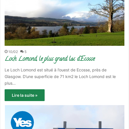
10/02
5
Loch Lomond, le plus grand lac d’Ecosse
Le Loch Lomond est situé à l’ouest de Ecosse, près de
Glasgow. D’une superficie de 71 km2 le Loch Lomond est le
plus…
Lire la suite »