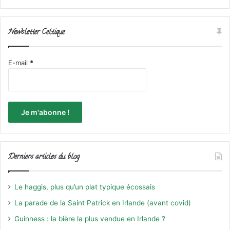
Newsletter Celtique
E-mail
*
Derniers articles du blog
Le haggis, plus qu’un plat typique écossais
La parade de la Saint Patrick en Irlande (avant covid)
Guinness : la bière la plus vendue en Irlande ?