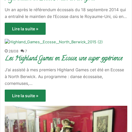
Un an après le référendum écossais du 18 septembre 2014 qui
a entraîné le maintien de l’Ecosse dans le Royaume-Uni, où en…
Lire la suite »
28/08
7
Les Highland Games en Ecosse, une super expérience
J’ai assisté à mes premiers Highland Games cet été en Ecosse
à North Berwick. Au programme : danse écossaise,
cornemuses,…
Lire la suite »