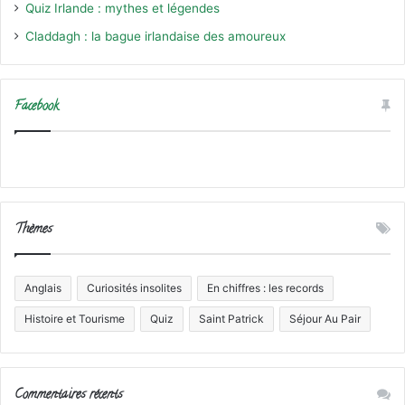
Quiz Irlande : mythes et légendes
Claddagh : la bague irlandaise des amoureux
Facebook
Thèmes
Anglais
Curiosités insolites
En chiffres : les records
Histoire et Tourisme
Quiz
Saint Patrick
Séjour Au Pair
Commentaires récents